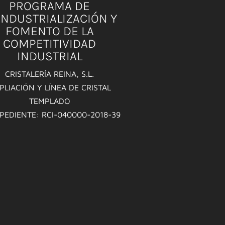
PROGRAMA DE
INDUSTRIALIZACIÓN Y
FOMENTO DE LA
COMPETITIVIDAD
INDUSTRIAL
CRISTALERÍA REINA, S.L.
PLIACIÓN Y LÍNEA DE CRISTAL
TEMPLADO
XPEDIENTE: RCI-040000-2018-39