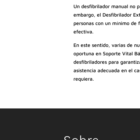
Un desfibrilador manual no p
embargo, el Desfibrilador E
personas con un mínimo de 
efectiva.
En este sentido, varias de n
oportuna en Soporte Vital Bá
desfibriladores para garantiz
asistencia adecuada en el ca
requiera.