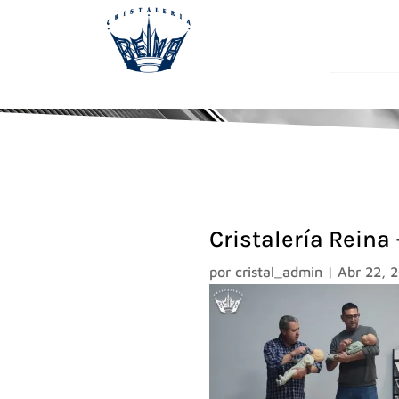
Cristalería Reina
por
cristal_admin
|
Abr 22, 