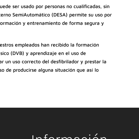
uede ser usado por personas no cualificadas, sin
xterno SemiAutomático (DESA) permite su uso por
formación y entrenamiento de forma segura y
uestros empleados han recibido la formación
sico (DVB) y aprendizaje en el uso de
ar un uso correcto del desfibrilador y prestar la
so de producirse alguna situación que así lo