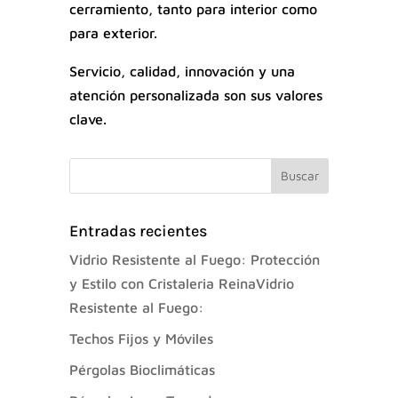
cerramiento, tanto para interior como
para exterior.
Servicio, calidad, innovación y una
atención personalizada son sus valores
clave.
Entradas recientes
Vidrio Resistente al Fuego: Protección
y Estilo con Cristaleria ReinaVidrio
Resistente al Fuego:
Techos Fijos y Móviles
Pérgolas Bioclimáticas