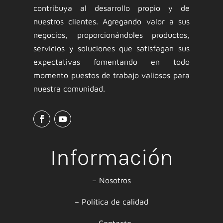
contribuya al desarrollo propio y de
nuestros clientes. Agregando valor a sus
negocios, proporcionándoles productos,
servicios y soluciones que satisfagan sus
expectativas fomentando en todo
momento puestos de trabajo valiosos para
nuestra comunidad.
Información
–
Nosotros
–
Política de calidad