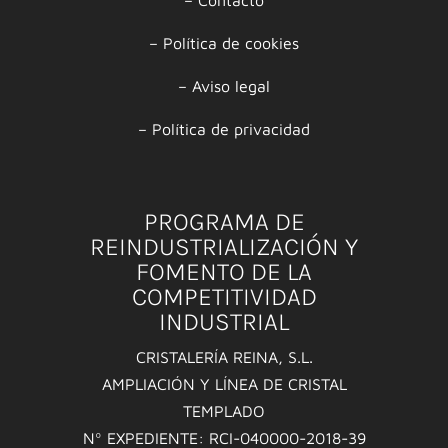
–
Contacto
–
Política de cookies
–
Aviso legal
–
Política de privacidad
PROGRAMA DE
REINDUSTRIALIZACIÓN Y
FOMENTO DE LA
COMPETITIVIDAD
INDUSTRIAL
CRISTALERÍA REINA, S.L.
AMPLIACIÓN Y LÍNEA DE CRISTAL
TEMPLADO
Nº EXPEDIENTE: RCI-040000-2018-39