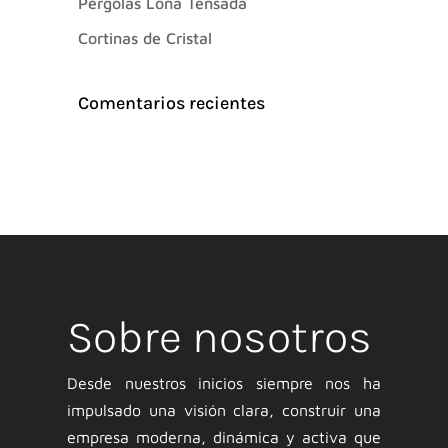
Pérgolas Lona Tensada
Cortinas de Cristal
Comentarios recientes
Sobre nosotros
Desde nuestros inicios siempre nos ha
impulsado una visión clara, construir una
empresa moderna, dinámica y activa que