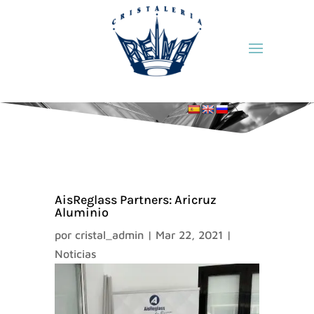
AisReglass Partners: Aricruz
Aluminio
por
cristal_admin
|
Mar 22, 2021
|
Noticias