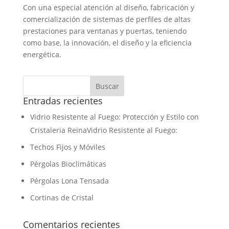
Con una especial atención al diseño, fabricación y
comercialización de sistemas de perfiles de altas
prestaciones para ventanas y puertas, teniendo
como base, la innovación, el diseño y la eficiencia
energética.
Entradas recientes
Vidrio Resistente al Fuego: Protección y Estilo con
Cristaleria ReinaVidrio Resistente al Fuego:
Techos Fijos y Móviles
Pérgolas Bioclimáticas
Pérgolas Lona Tensada
Cortinas de Cristal
Comentarios recientes