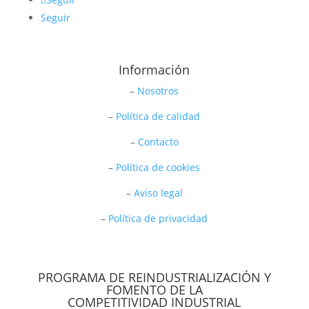
Seguir
Información
–
Nosotros
–
Política de calidad
–
Contacto
–
Política de cookies
–
Aviso legal
–
Política de privacidad
PROGRAMA DE REINDUSTRIALIZACIÓN Y
FOMENTO DE LA
COMPETITIVIDAD INDUSTRIAL