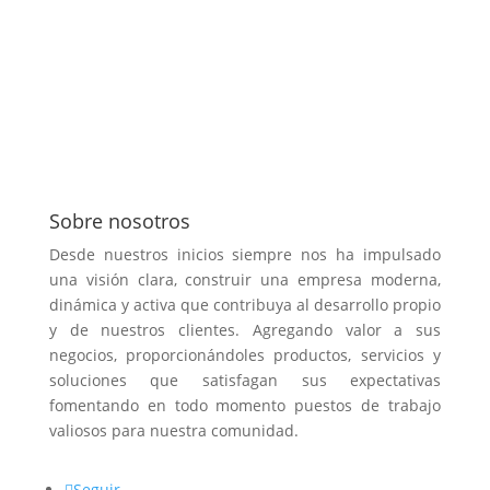
Sobre nosotros
Desde nuestros inicios siempre nos ha impulsado
una visión clara, construir una empresa moderna,
dinámica y activa que contribuya al desarrollo propio
y de nuestros clientes. Agregando valor a sus
negocios, proporcionándoles productos, servicios y
soluciones que satisfagan sus expectativas
fomentando en todo momento puestos de trabajo
valiosos para nuestra comunidad.
Seguir