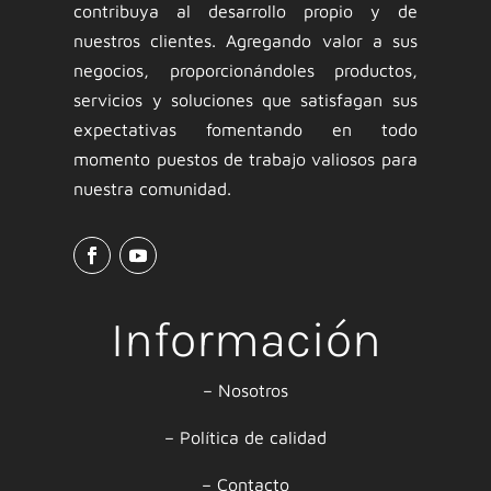
contribuya al desarrollo propio y de
nuestros clientes. Agregando valor a sus
negocios, proporcionándoles productos,
servicios y soluciones que satisfagan sus
expectativas fomentando en todo
momento puestos de trabajo valiosos para
nuestra comunidad.
Información
–
Nosotros
–
Política de calidad
–
Contacto