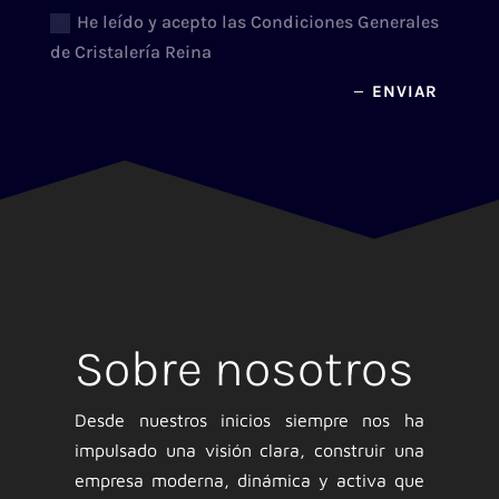
He leído y acepto las Condiciones Generales
de Cristalería Reina
ENVIAR
Sobre nosotros
Desde nuestros inicios siempre nos ha
impulsado una visión clara, construir una
empresa moderna, dinámica y activa que