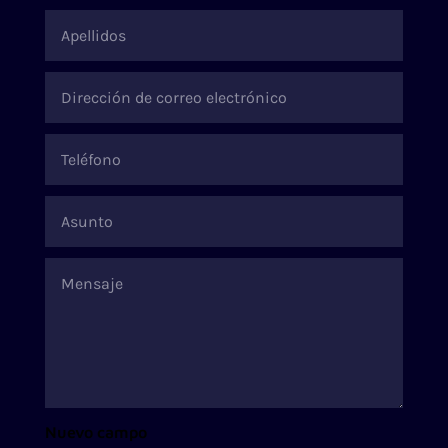
Nuevo campo