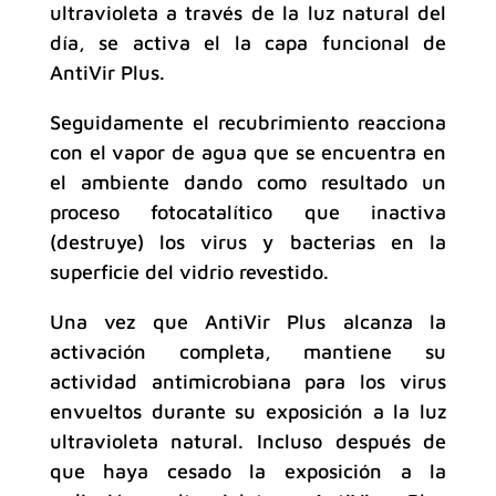
ultravioleta a través de la luz natural del
día, se activa el la capa funcional de
AntiVir Plus.
Seguidamente el recubrimiento reacciona
con el vapor de agua que se encuentra en
el ambiente dando como resultado un
proceso fotocatalítico que inactiva
(destruye) los virus y bacterias en la
superficie del vidrio revestido.
Una vez que AntiVir Plus alcanza la
activación completa, mantiene su
actividad antimicrobiana para los virus
envueltos durante su exposición a la luz
ultravioleta natural. Incluso después de
que haya cesado la exposición a la