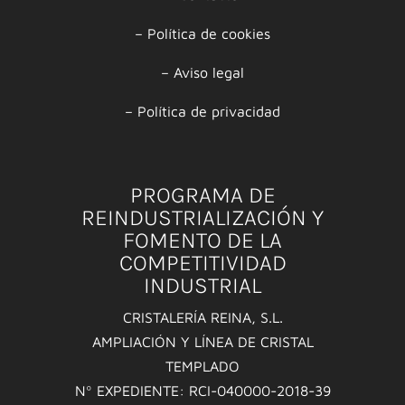
–
Política de cookies
–
Aviso legal
–
Política de privacidad
PROGRAMA DE
REINDUSTRIALIZACIÓN Y
FOMENTO DE LA
COMPETITIVIDAD
INDUSTRIAL
CRISTALERÍA REINA, S.L.
AMPLIACIÓN Y LÍNEA DE CRISTAL
TEMPLADO
Nº EXPEDIENTE: RCI-040000-2018-39