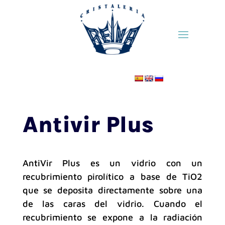
Antivir Plus
AntiVir Plus es un vidrio con un
recubrimiento pirolítico a base de TiO2
que se deposita directamente sobre una
de las caras del vidrio. Cuando el
recubrimiento se expone a la radiación