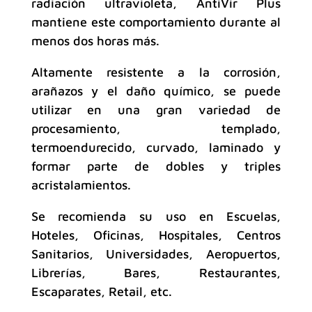
radiación ultravioleta, AntiVir Plus
mantiene este comportamiento durante al
menos dos horas más.
Altamente resistente a la corrosión,
arañazos y el daño químico, se puede
utilizar en una gran variedad de
procesamiento, templado,
termoendurecido, curvado, laminado y
formar parte de dobles y triples
acristalamientos.
Se recomienda su uso en Escuelas,
Hoteles, Oficinas, Hospitales, Centros
Sanitarios, Universidades, Aeropuertos,
Librerías, Bares, Restaurantes,
Escaparates, Retail, etc.