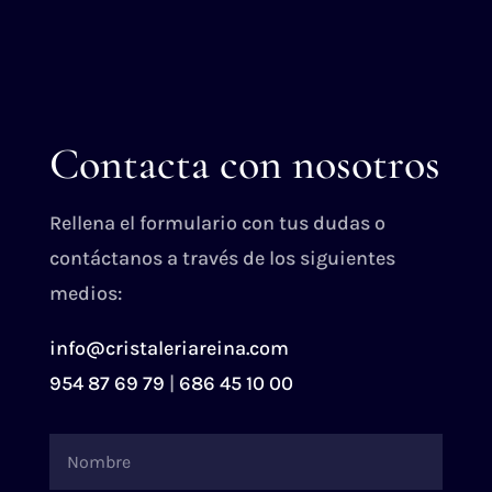
Contacta con nosotros
Rellena el formulario con tus dudas o
contáctanos a través de los siguientes
medios:
info@cristaleriareina.com
954 87 69 79
|
686 45 10 00