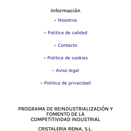
Información
–
Nosotros
–
Política de calidad
–
Contacto
–
Política de cookies
–
Aviso legal
–
Política de privacidad
PROGRAMA DE REINDUSTRIALIZACIÓN Y
FOMENTO DE LA
COMPETITIVIDAD INDUSTRIAL
CRISTALERÍA REINA, S.L.