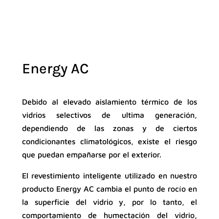
Energy AC
Debido al elevado aislamiento térmico de los
vidrios selectivos de ultima generación,
dependiendo de las zonas y de ciertos
condicionantes climatológicos, existe el riesgo
que puedan empañarse por el exterior.
El revestimiento inteligente utilizado en nuestro
producto Energy AC cambia el punto de rocío en
la superficie del vidrio y, por lo tanto, el
comportamiento de humectación del vidrio,