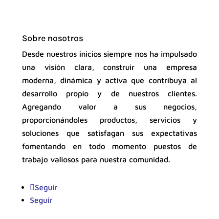
Sobre nosotros
Desde nuestros inicios siempre nos ha impulsado
una visión clara, construir una empresa
moderna, dinámica y activa que contribuya al
desarrollo propio y de nuestros clientes.
Agregando valor a sus negocios,
proporcionándoles productos, servicios y
soluciones que satisfagan sus expectativas
fomentando en todo momento puestos de
trabajo valiosos para nuestra comunidad.
Seguir
Seguir