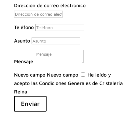
Dirección de correo electrónico
Teléfono
Asunto
Mensaje
Nuevo campo
Nuevo campo
He leído y
acepto las Condiciones Generales de Cristalería
Reina
Enviar