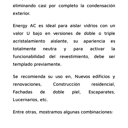
eliminando casi por completo la condensación
exterior.
Energy AC es ideal para aislar vidrios con un
valor U bajo en versiones de doble o triple
acristalamiento aislante, su apariencia es
totalmente neutra y para activar la
funcionabilidad del revestimiento, debe ser
templado previamente.
Se recomienda su uso en, Nuevos edificios y
renovaciones, Construcción residencial,
Fachadas de doble piel, Escaparates,
Lucernarios, etc.
Entre otras, mostramos algunas combinaciones: