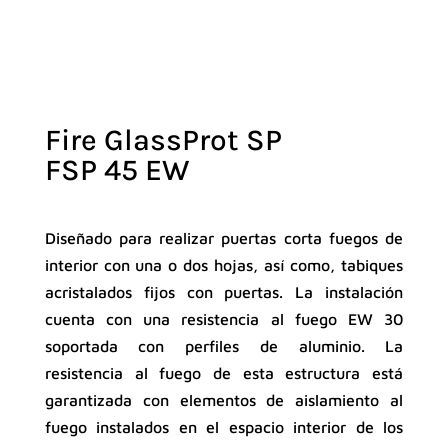
Fire GlassProt SP
FSP 45 EW
Diseñado para realizar puertas corta fuegos de
interior con una o dos hojas, así como, tabiques
acristalados fijos con puertas. La instalación
cuenta con una resistencia al fuego EW 30
soportada con perfiles de aluminio. La
resistencia al fuego de esta estructura está
garantizada con elementos de aislamiento al
fuego instalados en el espacio interior de los