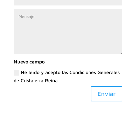
Nuevo campo
He leído y acepto las Condiciones Generales
de Cristalería Reina
Enviar