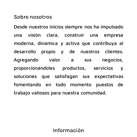
Sobre nosotros
Desde nuestros inicios siempre nos ha impulsado
una visión clara, construir una empresa
moderna, dinámica y activa que contribuya al
desarrollo propio y de nuestros clientes.
Agregando valor a sus negocios,
proporcionándoles productos, servicios y
soluciones que satisfagan sus expectativas
fomentando en todo momento puestos de
trabajo valiosos para nuestra comunidad.
Información