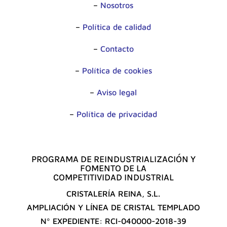
–
Nosotros
–
Política de calidad
–
Contacto
–
Política de cookies
–
Aviso legal
–
Política de privacidad
PROGRAMA DE REINDUSTRIALIZACIÓN Y
FOMENTO DE LA
COMPETITIVIDAD INDUSTRIAL
CRISTALERÍA REINA, S.L.
AMPLIACIÓN Y LÍNEA DE CRISTAL TEMPLADO
Nº EXPEDIENTE: RCI-040000-2018-39