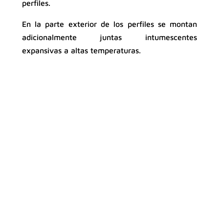
perfiles.
En la parte exterior de los perfiles se montan
adicionalmente juntas intumescentes
expansivas a altas temperaturas.