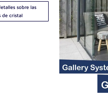
talles sobre las
 de cristal