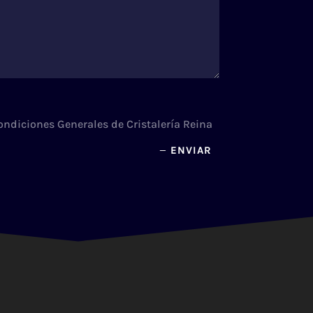
Condiciones Generales de Cristalería Reina
ENVIAR