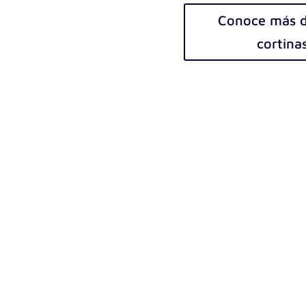
Conoce más de
cortinas