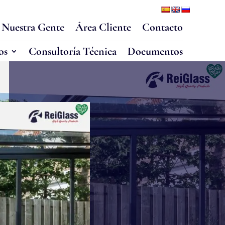
Nuestra Gente
Área Cliente
Contacto
os
Consultoría Técnica
Documentos