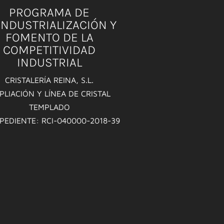
PROGRAMA DE
INDUSTRIALIZACIÓN Y
FOMENTO DE LA
COMPETITIVIDAD
INDUSTRIAL
CRISTALERÍA REINA, S.L.
PLIACIÓN Y LÍNEA DE CRISTAL
TEMPLADO
XPEDIENTE: RCI-040000-2018-39