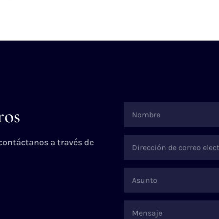
ros
 contáctanos a través de