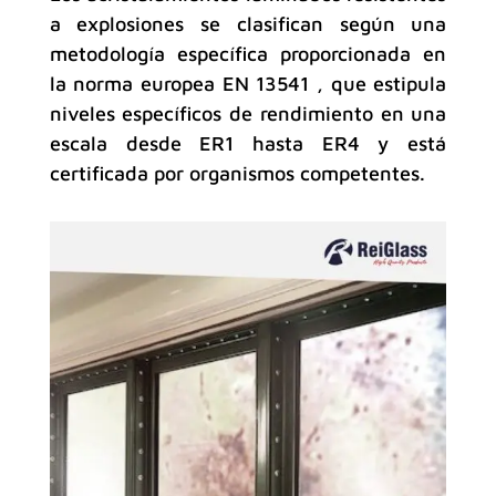
a explosiones se clasifican según una
metodología específica proporcionada en
la norma europea EN 13541 , que estipula
niveles específicos de rendimiento en una
escala desde ER1 hasta ER4 y está
certificada por organismos competentes.