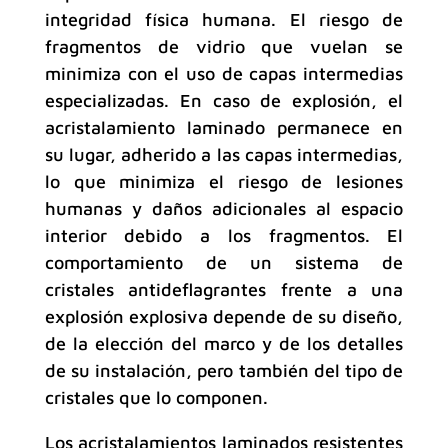
integridad física humana. El riesgo de
fragmentos de vidrio que vuelan se
minimiza con el uso de capas intermedias
especializadas. En caso de explosión, el
acristalamiento laminado permanece en
su lugar, adherido a las capas intermedias,
lo que minimiza el riesgo de lesiones
humanas y daños adicionales al espacio
interior debido a los fragmentos. El
comportamiento de un sistema de
cristales antideflagrantes frente a una
explosión explosiva depende de su diseño,
de la elección del marco y de los detalles
de su instalación, pero también del tipo de
cristales que lo componen.
Los acristalamientos laminados resistentes