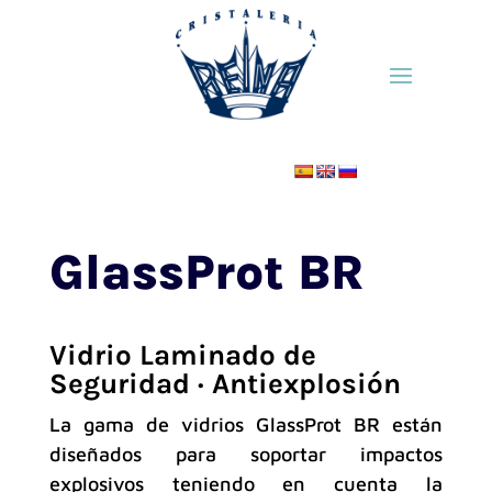
GlassProt BR
Vidrio Laminado de
Seguridad · Antiexplosión
La gama de vidrios GlassProt BR están
diseñados para soportar impactos
explosivos teniendo en cuenta la