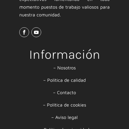
momento puestos de trabajo valiosos para
nuestra comunidad.
Información
–
Nosotros
–
Política de calidad
–
Contacto
–
Política de cookies
–
Aviso legal