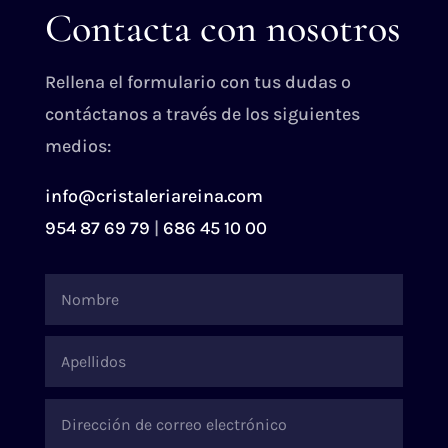
Contacta con nosotros
Rellena el formulario con tus dudas o
contáctanos a través de los siguientes
medios:
info@cristaleriareina.com
954 87 69 79
|
686 45 10 00