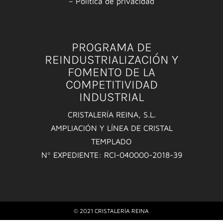
–
Política de privacidad
PROGRAMA DE
REINDUSTRIALIZACIÓN Y
FOMENTO DE LA
COMPETITIVIDAD
INDUSTRIAL
CRISTALERÍA REINA, S.L.
AMPLIACIÓN Y LÍNEA DE CRISTAL
TEMPLADO
Nº EXPEDIENTE: RCI-040000-2018-39
© 2021 CRISTALERÍA REINA