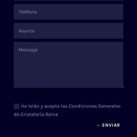
Nuevo campo
He leído y acepto las Condiciones Generales
de Cristalería Reina
ENVIAR