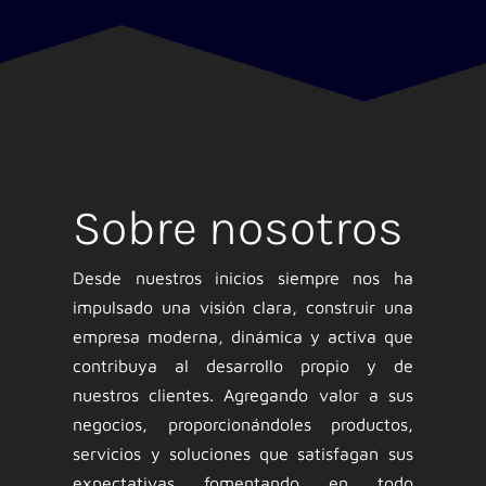
Sobre nosotros
Desde nuestros inicios siempre nos ha
impulsado una visión clara, construir una
empresa moderna, dinámica y activa que
contribuya al desarrollo propio y de
nuestros clientes. Agregando valor a sus
negocios, proporcionándoles productos,
servicios y soluciones que satisfagan sus
expectativas fomentando en todo