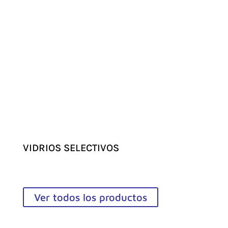
VIDRIOS SELECTIVOS
Ver todos los productos