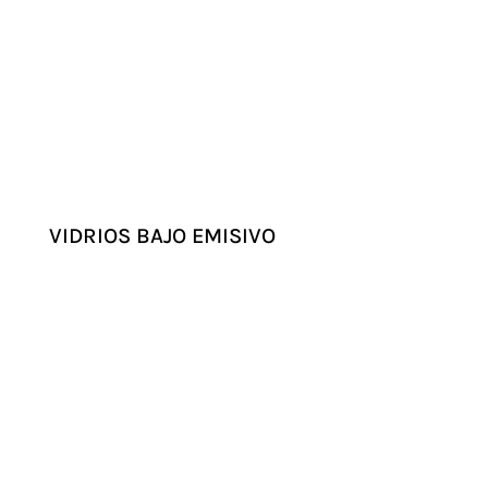
VIDRIOS BAJO EMISIVO