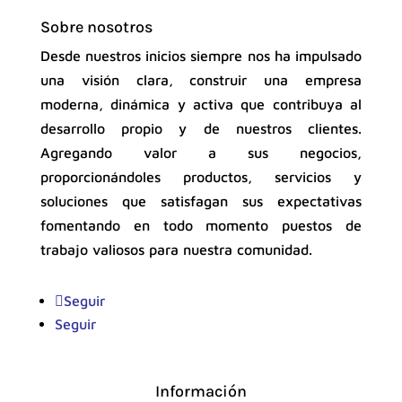
Sobre nosotros
Desde nuestros inicios siempre nos ha impulsado
una visión clara, construir una empresa
moderna, dinámica y activa que contribuya al
desarrollo propio y de nuestros clientes.
Agregando valor a sus negocios,
proporcionándoles productos, servicios y
soluciones que satisfagan sus expectativas
fomentando en todo momento puestos de
trabajo valiosos para nuestra comunidad.
Seguir
Seguir
Información