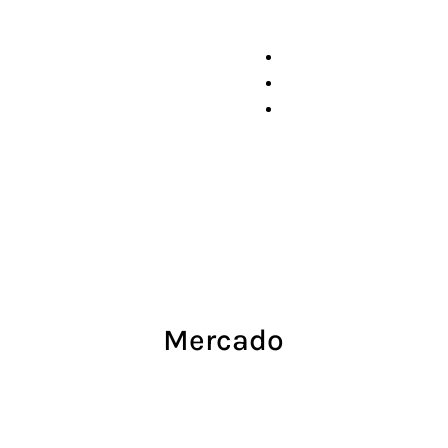
Mercado