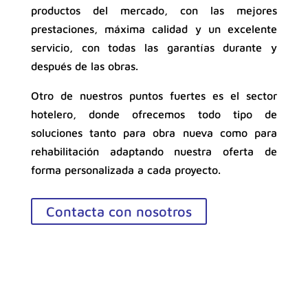
productos del mercado, con las mejores
prestaciones, máxima calidad y un excelente
servicio, con todas las garantías durante y
después de las obras.
Otro de nuestros puntos fuertes es el sector
hotelero, donde ofrecemos todo tipo de
soluciones tanto para obra nueva como para
rehabilitación adaptando nuestra oferta de
forma personalizada a cada proyecto.
Contacta con nosotros