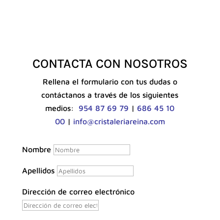
CONTACTA CON NOSOTROS
Rellena el formulario con tus dudas o
contáctanos a través de los siguientes
medios:
954 87 69 79
|
686 45 10
00
|
info@cristaleriareina.com
Nombre
Apellidos
Dirección de correo electrónico