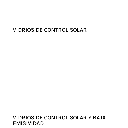
VIDRIOS DE CONTROL SOLAR
VIDRIOS DE CONTROL SOLAR Y BAJA
EMISIVIDAD