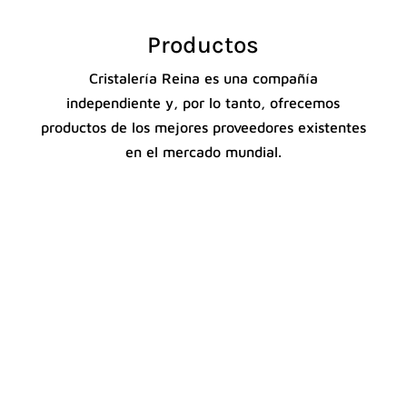
Productos
Cristalería Reina es una compañía
independiente y, por lo tanto, ofrecemos
productos de los mejores proveedores existentes
en el mercado mundial.