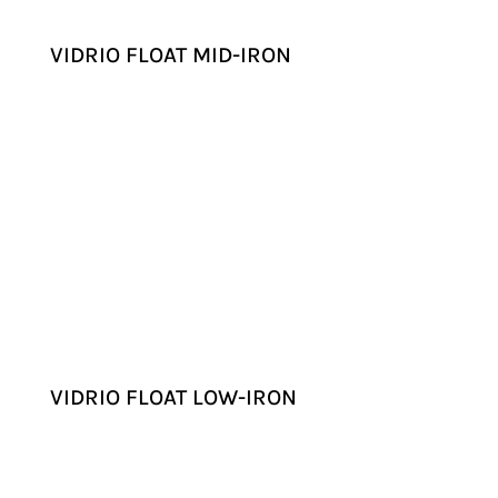
VIDRIO FLOAT MID-IRON
VIDRIO FLOAT LOW-IRON