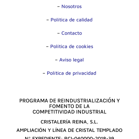
–
Nosotros
–
Política de calidad
–
Contacto
–
Política de cookies
–
Aviso legal
–
Política de privacidad
PROGRAMA DE REINDUSTRIALIZACIÓN Y
FOMENTO DE LA
COMPETITIVIDAD INDUSTRIAL
CRISTALERÍA REINA, S.L.
AMPLIACIÓN Y LÍNEA DE CRISTAL TEMPLADO
Nº EXPEDIENTE: RCI-040000-2018-39