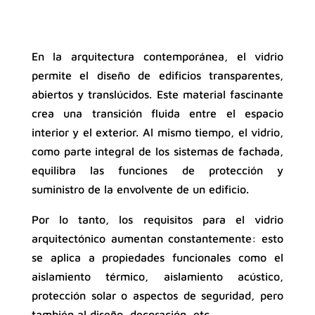
En la arquitectura contemporánea, el vidrio
permite el diseño de edificios transparentes,
abiertos y translúcidos. Este material fascinante
crea una transición fluida entre el espacio
interior y el exterior. Al mismo tiempo, el vidrio,
como parte integral de los sistemas de fachada,
equilibra las funciones de protección y
suministro de la envolvente de un edificio.
Por lo tanto, los requisitos para el vidrio
arquitectónico aumentan constantemente: esto
se aplica a propiedades funcionales como el
aislamiento térmico, aislamiento acústico,
protección solar o aspectos de seguridad, pero
también al diseño, decoración, etc.