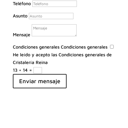
Teléfono
Asunto
Mensaje
Condiciones generales
Condiciones generales
He leído y acepto las Condiciones generales de
Cristalería Reina
13 + 14
=
Enviar mensaje