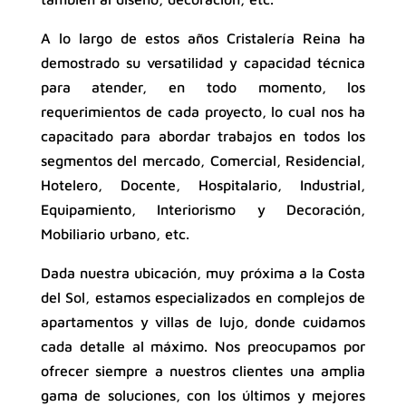
A lo largo de estos años Cristalería Reina ha
demostrado su versatilidad y capacidad técnica
para atender, en todo momento, los
requerimientos de cada proyecto, lo cual nos ha
capacitado para abordar trabajos en todos los
segmentos del mercado, Comercial, Residencial,
Hotelero, Docente, Hospitalario, Industrial,
Equipamiento, Interiorismo y Decoración,
Mobiliario urbano, etc.
Dada nuestra ubicación, muy próxima a la Costa
del Sol, estamos especializados en complejos de
apartamentos y villas de lujo, donde cuidamos
cada detalle al máximo. Nos preocupamos por
ofrecer siempre a nuestros clientes una amplia
gama de soluciones, con los últimos y mejores