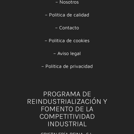
–
Nosotros
–
Política de calidad
–
Contacto
–
Política de cookies
–
Aviso legal
–
Política de privacidad
PROGRAMA DE
REINDUSTRIALIZACIÓN Y
FOMENTO DE LA
COMPETITIVIDAD
INDUSTRIAL