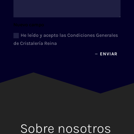
Nuevo campo
He leído y acepto las Condiciones Generales
de Cristalería Reina
ENVIAR
Sobre nosotros