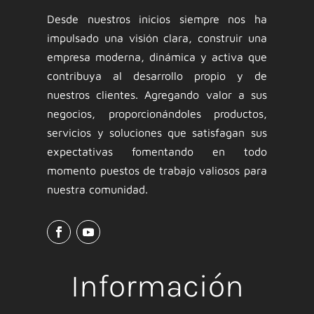
Desde nuestros inicios siempre nos ha
impulsado una visión clara, construir una
empresa moderna, dinámica y activa que
contribuya al desarrollo propio y de
nuestros clientes. Agregando valor a sus
negocios, proporcionándoles productos,
servicios y soluciones que satisfagan sus
expectativas fomentando en todo
momento puestos de trabajo valiosos para
nuestra comunidad.
Información