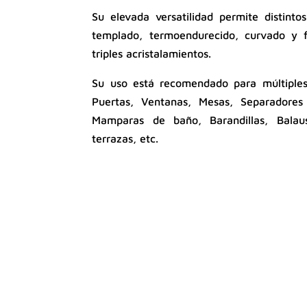
Su elevada versatilidad permite distinto
templado, termoendurecido, curvado y 
triples acristalamientos.
Su uso está recomendado para múltiples
Puertas, Ventanas, Mesas, Separadores 
Mamparas de baño, Barandillas, Balaus
terrazas, etc.