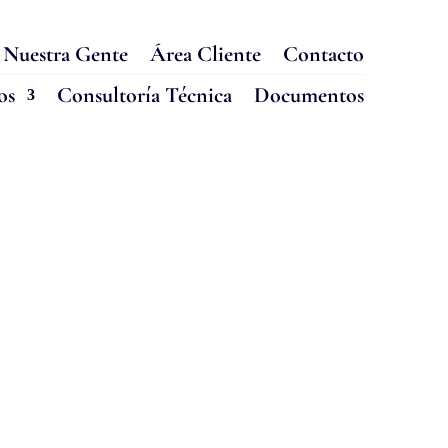
Nuestra Gente
Área Cliente
Contacto
os
Consultoría Técnica
Documentos