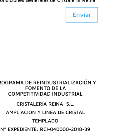
Enviar
ROGRAMA DE REINDUSTRIALIZACIÓN Y
FOMENTO DE LA
COMPETITIVIDAD INDUSTRIAL
CRISTALERÍA REINA, S.L.
AMPLIACIÓN Y LÍNEA DE CRISTAL
TEMPLADO
Nº EXPEDIENTE: RCI-040000-2018-39