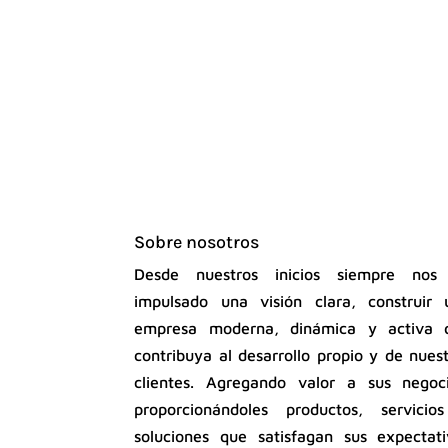
Sobre nosotros
Desde nuestros inicios siempre nos
impulsado una visión clara, construir 
empresa moderna, dinámica y activa 
contribuya al desarrollo propio y de nues
clientes. Agregando valor a sus negoci
proporcionándoles productos, servicio
soluciones que satisfagan sus expectati