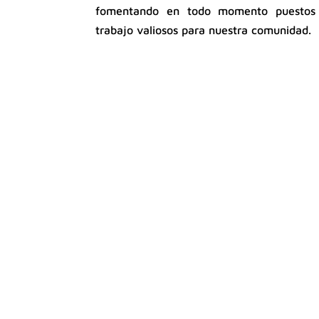
fomentando en todo momento puestos
trabajo valiosos para nuestra comunidad.