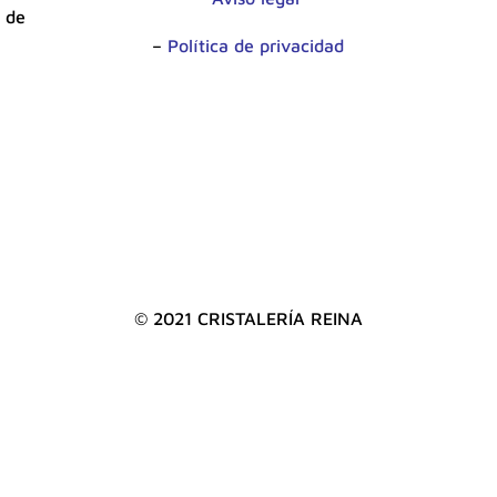
 de
–
Política de privacidad
© 2021 CRISTALERÍA REINA