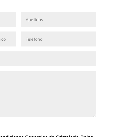
Condiciones Generales de Cristalería Reina