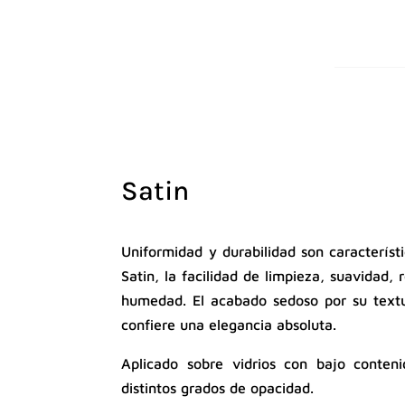
Satin
Uniformidad y durabilidad son característ
Satin, la facilidad de limpieza, suavidad, 
humedad. El acabado sedoso por su textu
confiere una elegancia absoluta.
Aplicado sobre vidrios con bajo conten
distintos grados de opacidad.