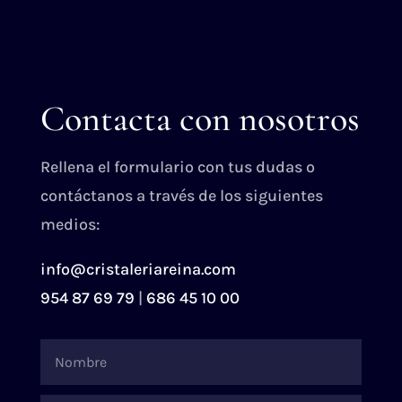
Contacta con nosotros
Rellena el formulario con tus dudas o
contáctanos a través de los siguientes
medios:
info@cristaleriareina.com
954 87 69 79
|
686 45 10 00