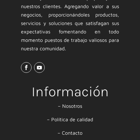
nuestros clientes. Agregando valor a sus
negocios, proporcionándoles productos,
servicios y soluciones que satisfagan sus
expectativas fomentando en todo
momento puestos de trabajo valiosos para
nuestra comunidad.
Información
–
Nosotros
–
Política de calidad
–
Contacto