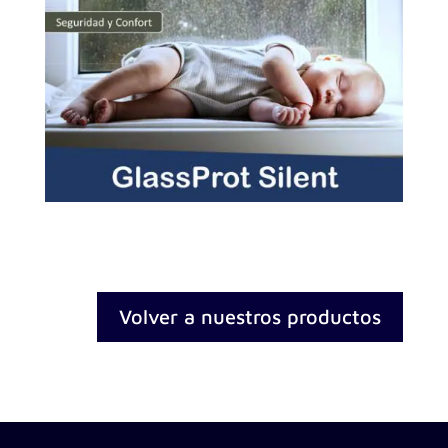
Volver a nuestros productos