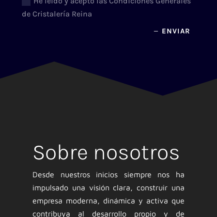
He leído y acepto las Condiciones Generales
de Cristalería Reina
ENVIAR
Sobre nosotros
Desde nuestros inicios siempre nos ha
impulsado una visión clara, construir una
empresa moderna, dinámica y activa que
contribuya al desarrollo propio y de