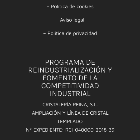
–
Política de cookies
–
Aviso legal
–
Política de privacidad
PROGRAMA DE
REINDUSTRIALIZACIÓN Y
FOMENTO DE LA
COMPETITIVIDAD
INDUSTRIAL
CRISTALERÍA REINA, S.L.
AMPLIACIÓN Y LÍNEA DE CRISTAL
TEMPLADO
Nº EXPEDIENTE: RCI-040000-2018-39