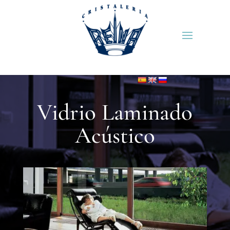
Vidrio Laminado
Acústico