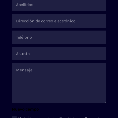
Nuevo campo