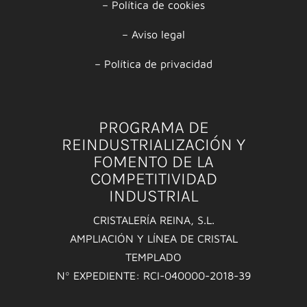
–
Política de cookies
–
Aviso legal
–
Política de privacidad
PROGRAMA DE
REINDUSTRIALIZACIÓN Y
FOMENTO DE LA
COMPETITIVIDAD
INDUSTRIAL
CRISTALERÍA REINA, S.L.
AMPLIACIÓN Y LÍNEA DE CRISTAL
TEMPLADO
Nº EXPEDIENTE: RCI-040000-2018-39