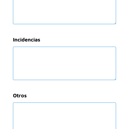
Incidencias
Otros