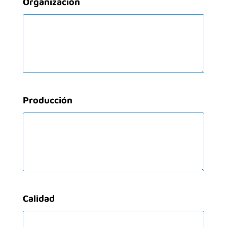
Organización
Producción
Calidad