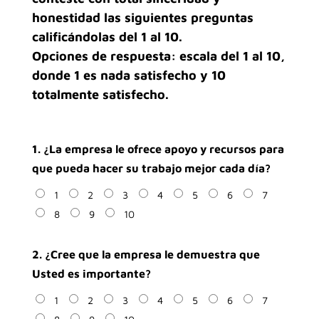
honestidad las siguientes preguntas
calificándolas del 1 al 10.
Opciones de respuesta: escala del 1 al 10,
donde 1 es nada satisfecho y 10
totalmente satisfecho.
1. ¿La empresa le ofrece apoyo y recursos para
que pueda hacer su trabajo mejor cada día?
1
2
3
4
5
6
7
8
9
10
2. ¿Cree que la empresa le demuestra que
Usted es importante?
1
2
3
4
5
6
7