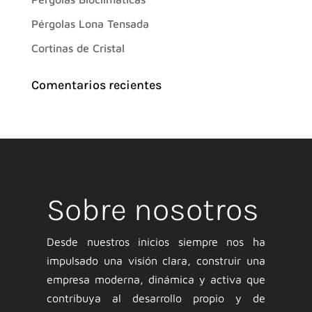
Pérgolas Lona Tensada
Cortinas de Cristal
Comentarios recientes
Sobre nosotros
Desde nuestros inicios siempre nos ha
impulsado una visión clara, construir una
empresa moderna, dinámica y activa que
contribuya al desarrollo propio y de