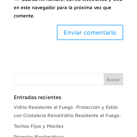
en este navegador para la próxima vez que
comente.
Entradas recientes
Vidrio Resistente al Fuego: Protección y Estilo
con Cristaleria ReinaVidrio Resistente al Fuego:
Techos Fijos y Móviles
Pérgolas Bioclimáticas