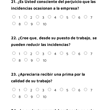
21. ¿Es Usted consciente del perjuicio que las
incidencias ocasionan a la empresa?
1
2
3
4
5
6
7
8
9
10
22. ¿Cree que, desde su puesto de trabajo, se
pueden reducir las incidencias?
1
2
3
4
5
6
7
8
9
10
23. ¿Apreciaría recibir una prima por la
calidad de su trabajo?
1
2
3
4
5
6
7
8
9
10