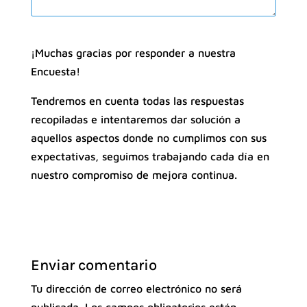
¡Muchas gracias por responder a nuestra
Encuesta!
Tendremos en cuenta todas las respuestas
recopiladas e intentaremos dar solución a
aquellos aspectos donde no cumplimos con sus
expectativas, seguimos trabajando cada día en
nuestro compromiso de mejora continua.
Enviar comentario
Tu dirección de correo electrónico no será