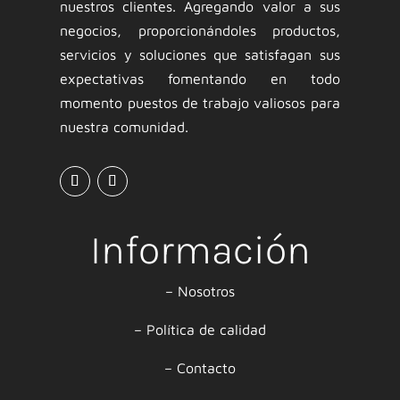
nuestros clientes. Agregando valor a sus
negocios, proporcionándoles productos,
servicios y soluciones que satisfagan sus
expectativas fomentando en todo
momento puestos de trabajo valiosos para
nuestra comunidad.
Información
–
Nosotros
–
Política de calidad
–
Contacto